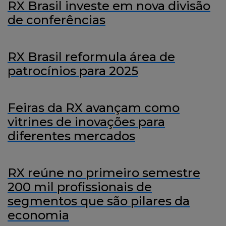
RX Brasil investe em nova divisão
de conferências
RX Brasil reformula área de
patrocínios para 2025
Feiras da RX avançam como
vitrines de inovações para
diferentes mercados
RX reúne no primeiro semestre
200 mil profissionais de
segmentos que são pilares da
economia