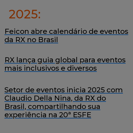
2025:
Feicon abre calendário de eventos
da RX no Brasil
RX lança guia global para eventos
mais inclusivos e diversos
Setor de eventos inicia 2025 com
Claudio Della Nina, da RX do
Brasil, compartilhando sua
experiência na 20ª ESFE