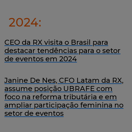
2024:
CEO da RX visita o Brasil para
destacar tendências para o setor
de eventos em 2024
Janine De Nes, CFO Latam da RX,
assume posição UBRAFE com
foco na reforma tributária e em
ampliar participação feminina no
setor de eventos