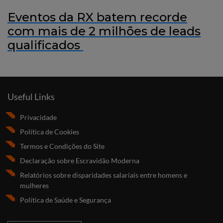
Eventos da RX batem recorde
com mais de 2 milhões de leads
qualificados
Useful Links
Privacidade
Política de Cookies
Termos e Condições do Site
Declaração sobre Escravidão Moderna
Relatórios sobre disparidades salariais entre homens e
mulheres
Política de Saúde e Segurança