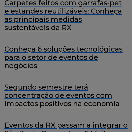
Carpetes feitos com garrafas-pet
e estandes reutilizáveis: Conheça
as principais medidas
sustentáveis da RX
Conheça 6 soluções tecnológicas
para o setor de eventos de
negócios
Segundo semestre terá
concentração de eventos com
impactos positivos na economia
Eventos da RX passam a integrar o