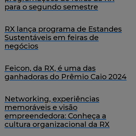
para o segundo semestre
RX lança programa de Estandes
Sustentáveis em feiras de
negócios
Feicon, da RX, é uma das
ganhadoras do Prêmio Caio 2024
Networking, experiências
memoráveis e visão
empreendedora: Conheça a
cultura organizacional da RX