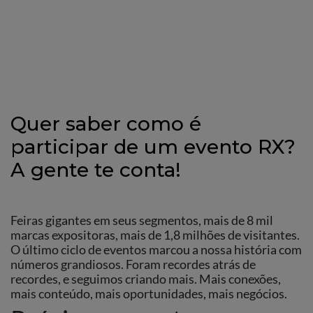
Quer saber como é
participar de um evento RX?
A gente te conta!
Feiras gigantes em seus segmentos, mais de 8 mil
marcas expositoras, mais de 1,8 milhões de visitantes.
O último ciclo de eventos marcou a nossa história com
números grandiosos. Foram recordes atrás de
recordes, e seguimos criando mais. Mais conexões,
mais conteúdo, mais oportunidades, mais negócios.