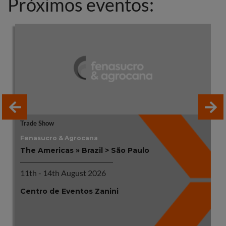
Próximos eventos:
Trade Show
Fenasucro & Agrocana
The Americas » Brazil > São Paulo
11th - 14th August 2026
Centro de Eventos Zanini