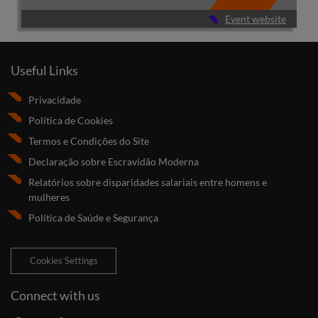
Event website
Useful Links
Privacidade
Política de Cookies
Termos e Condições do Site
Declaração sobre Escravidão Moderna
Relatórios sobre disparidades salariais entre homens e
mulheres
Política de Saúde e Segurança
Cookies Settings
Connect with us