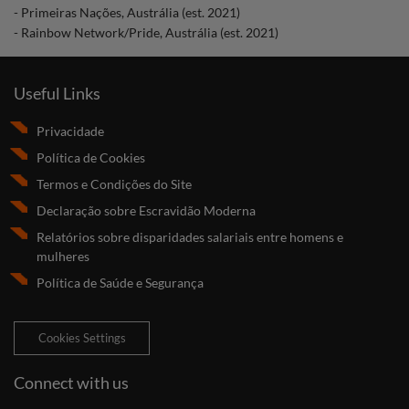
- Primeiras Nações, Austrália (est. 2021)
- Rainbow Network/Pride, Austrália (est. 2021)
Useful Links
Privacidade
Política de Cookies
Termos e Condições do Site
Declaração sobre Escravidão Moderna
Relatórios sobre disparidades salariais entre homens e
mulheres
Política de Saúde e Segurança
Cookies Settings
Connect with us