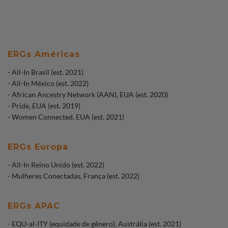
ERGs Américas
- All-In Brasil (est. 2021)
- All-In México (est. 2022)
- African Ancestry Network (AAN), EUA (est. 2020)
- Pride, EUA (est. 2019)
- Women Connected, EUA (est. 2021)
ERGs Europa
- All-In Reino Unido (est. 2022)
- Mulheres Conectadas, França (est. 2022)
ERGs APAC
- EQU-al-ITY (equidade de gênero), Austrália (est. 2021)