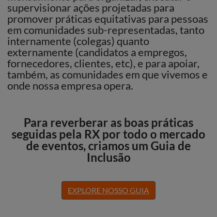
supervisionar ações projetadas para
promover práticas equitativas para pessoas
em comunidades sub-representadas, tanto
internamente (colegas) quanto
externamente (candidatos a empregos,
fornecedores, clientes, etc), e para apoiar,
também, as comunidades em que vivemos e
onde nossa empresa opera.
Para reverberar as boas práticas
seguidas pela RX por todo o mercado
de eventos, criamos um Guia de
Inclusão
EXPLORE NOSSO GUIA