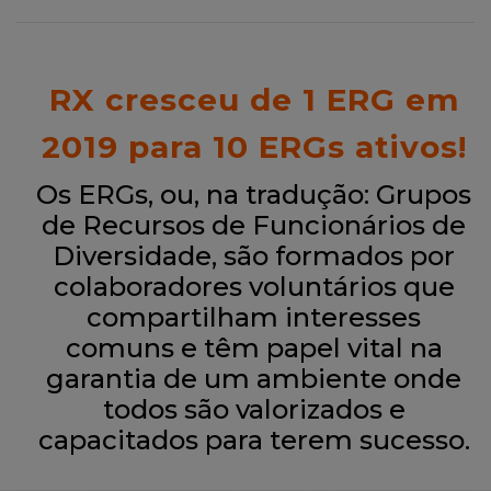
RX cresceu de 1 ERG em
2019 para 10 ERGs ativos!
Os ERGs, ou, na tradução: Grupos
de Recursos de Funcionários de
Diversidade, são formados por
colaboradores voluntários que
compartilham interesses
comuns e têm papel vital na
garantia de um ambiente onde
todos são valorizados e
capacitados para terem sucesso.