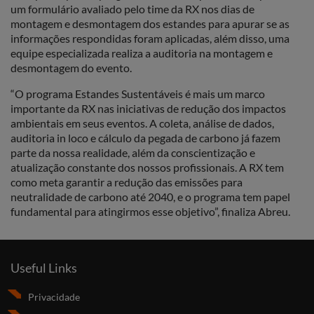
um formulário avaliado pelo time da RX nos dias de
montagem e desmontagem dos estandes para apurar se as
informações respondidas foram aplicadas, além disso, uma
equipe especializada realiza a auditoria na montagem e
desmontagem do evento.
“O programa Estandes Sustentáveis é mais um marco
importante da RX nas iniciativas de redução dos impactos
ambientais em seus eventos. A coleta, análise de dados,
auditoria in loco e cálculo da pegada de carbono já fazem
parte da nossa realidade, além da conscientização e
atualização constante dos nossos profissionais. A RX tem
como meta garantir a redução das emissões para
neutralidade de carbono até 2040, e o programa tem papel
fundamental para atingirmos esse objetivo”, finaliza Abreu.
Useful Links
Privacidade