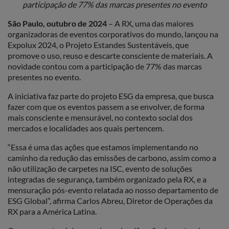
participação de 77% das marcas presentes no evento
São Paulo, outubro de 2024
– A RX, uma das maiores
organizadoras de eventos corporativos do mundo, lançou na
Expolux 2024, o Projeto Estandes Sustentáveis, que
promove o uso, reuso e descarte consciente de materiais. A
novidade contou com a participação de 77% das marcas
presentes no evento.
A iniciativa faz parte do projeto ESG da empresa, que busca
fazer com que os eventos passem a se envolver, de forma
mais consciente e mensurável, no contexto social dos
mercados e localidades aos quais pertencem.
“Essa é uma das ações que estamos implementando no
caminho da redução das emissões de carbono, assim como a
não utilização de carpetes na ISC, evento de soluções
integradas de segurança, também organizado pela RX, e a
mensuração pós-evento relatada ao nosso departamento de
ESG Global”, afirma Carlos Abreu, Diretor de Operações da
RX para a América Latina.