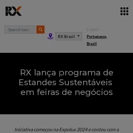
English
RX Brasil
Portuguese,
Brazil
RX lança programa de
Estandes Sustentáveis
em feiras de negócios
Iniciativa começou na Expolux 2024 e contou com a